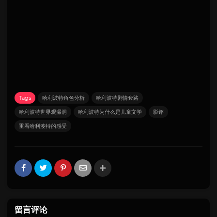
Tags
哈利波特角色分析
哈利波特剧情套路
哈利波特世界观漏洞
哈利波特为什么是儿童文学
影评
重看哈利波特的感受
留言评论