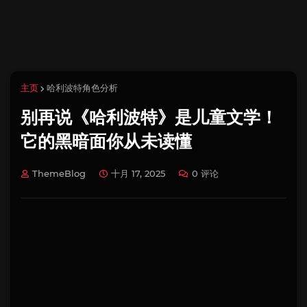
主页
哈利波特角色分析
别再说《哈利波特》是儿童文学！
它的黑暗面你从未读懂
ThemeBlog
十月 17, 2025
0 评论