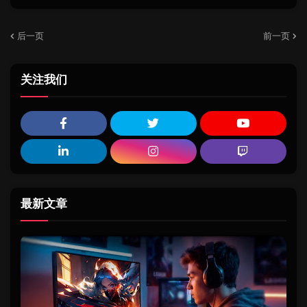
后一页
前一页
关注我们
最新文章