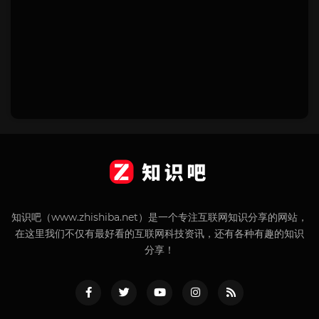
知识吧（www.zhishiba.net）是一个专注互联网知识分享的网站，
在这里我们不仅有最好看的互联网科技资讯，还有各种有趣的知识
分享！