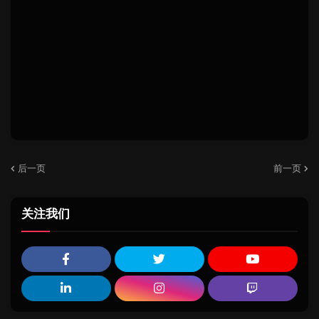
后一页
前一页
关注我们