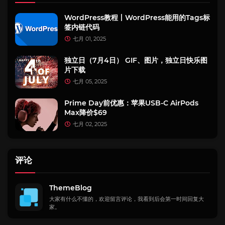
WordPress教程丨WordPress能用的Tags标
签内链代码
七月 01, 2025
独立日（7月4日） GIF、图片，独立日快乐图
片下载
七月 05, 2025
Prime Day前优惠：苹果USB-C AirPods
Max降价$69
七月 02, 2025
评论
ThemeBlog
大家有什么不懂的，欢迎留言评论，我看到后会第一时间回复大
家。