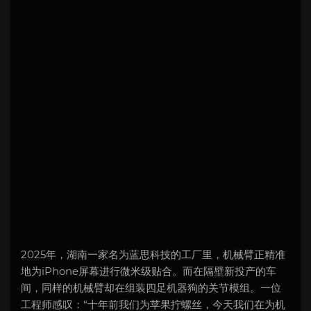
2025年，湖南一家名为蓝思科技的工厂里，机械臂正精准
地为iPhone屏幕进行微米级贴合。而在隔壁新投产的车
间，同样的机械臂却在组装四足机器狗的关节模组。一位
工程师感叹：“十年前我们为苹果拧螺丝，今天我们在为机