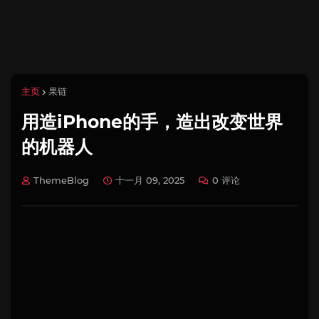
主页
果链
用造iPhone的手，造出改变世界
的机器人
ThemeBlog
十一月 09, 2025
0 评论