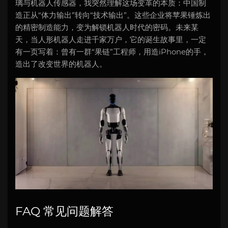
璃与机器人传感器，我突然理解这场变革的本质：中国制
造正从“体力输出”转向“技术输出”。这些企业将苹果锤炼出
的精密制造能力，变为解锁机器人时代的密码。未来某
天，当人形机器人走进千家万户，它的诞生故事里，一定
有一页写着：曾有一群“果链”工程师，用造iPhone的手，
造出了改变世界的机器人。
FAQ 常见问题解答