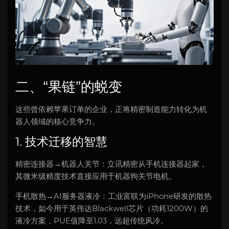
二、“果链”的蜕变
这些曾依赖苹果订单的企业，正将精密制造能力转化为机
器人领域的核心竞争力。
1. 技术迁移的智慧
精密连接器→机器人关节：立讯精密从手机连接器起家，
其微米级精度技术直接应用于机器狗关节电机。
手机散热→AI服务器液冷：工业富联为iPhone研发的散热
技术，如今用于英伟达Blackwell芯片（功耗1200W）的
液冷方案，PUE值降至1.03，远超传统风冷。