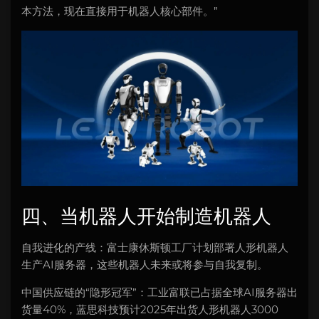
本方法，现在直接用于机器人核心部件。”
四、当机器人开始制造机器人
自我进化的产线：富士康休斯顿工厂计划部署人形机器人
生产AI服务器，这些机器人未来或将参与自我复制。
中国供应链的“隐形冠军”：工业富联已占据全球AI服务器出
货量40%，蓝思科技预计2025年出货人形机器人3000