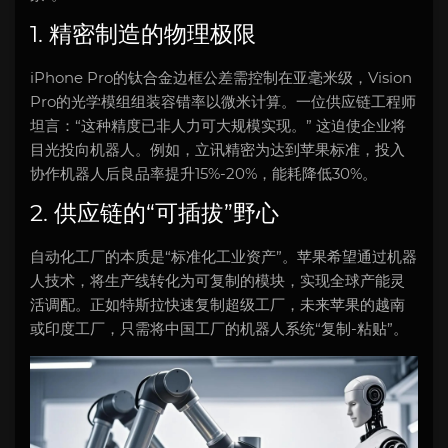
1. 精密制造的物理极限
iPhone Pro的钛合金边框公差需控制在亚毫米级，Vision
Pro的光学模组组装容错率以微米计算。一位供应链工程师
坦言：“这种精度已非人力可大规模实现。” 这迫使企业将
目光投向机器人。例如，立讯精密为达到苹果标准，投入
协作机器人后良品率提升15%-20%，能耗降低30%。
2. 供应链的“可插拔”野心
自动化工厂的本质是“标准化工业资产”。苹果希望通过机器
人技术，将生产线转化为可复制的模块，实现全球产能灵
活调配。正如特斯拉快速复制超级工厂，未来苹果的越南
或印度工厂，只需将中国工厂的机器人系统“复制-粘贴”。