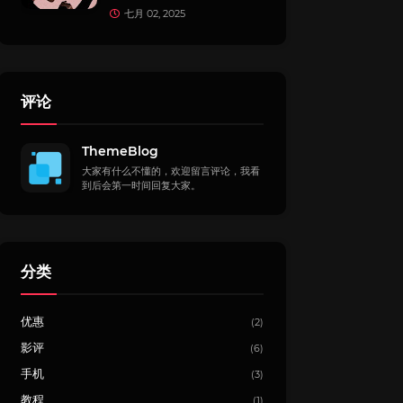
七月 02, 2025
评论
ThemeBlog
大家有什么不懂的，欢迎留言评论，我看
到后会第一时间回复大家。
分类
优惠
(2)
影评
(6)
手机
(3)
教程
(1)