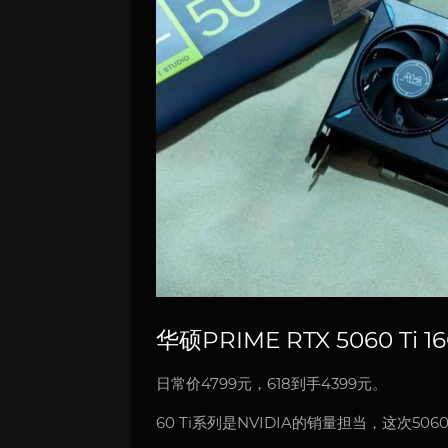
华硕PRIME RTX 5060 Ti 1
日常价4799元，618到手4399元。
60 Ti系列是NVIDIA的销量担当，这次506