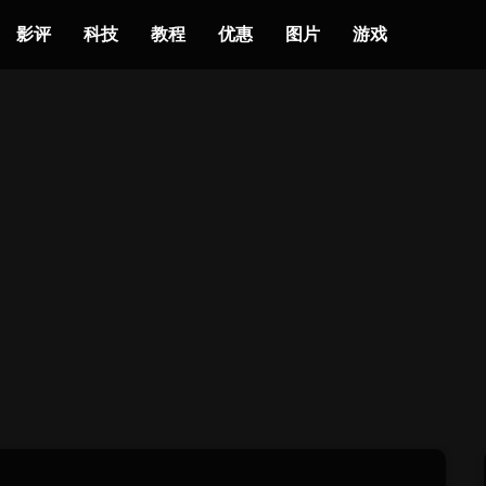
影评
科技
教程
优惠
图片
游戏