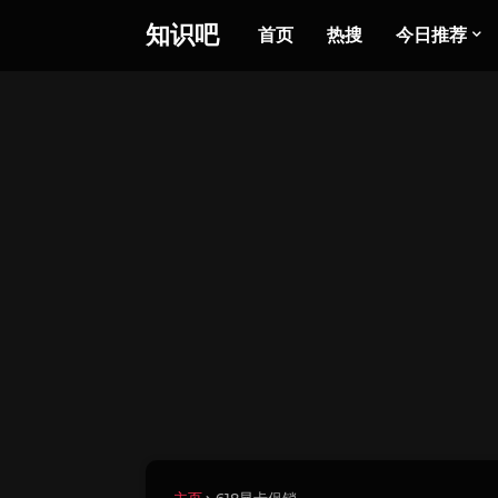
知识吧
首页
热搜
今日推荐